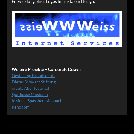
Entwicklung eines Logos in fraktalem Design.
Weitere Projekte – Corporate Design
Oesterling Brandschutz
Dieter Schwarz Stiftung
inputt Abenteuergolf
Sparkasse Mosbach
faMos – Spassbad Mosbach
Renodom